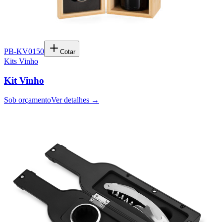
PB-KV0150
Cotar
Kits Vinho
Kit Vinho
Sob orçamento
Ver detalhes →