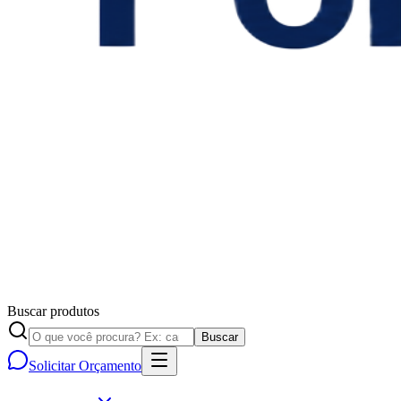
Buscar produtos
Buscar
Solicitar Orçamento