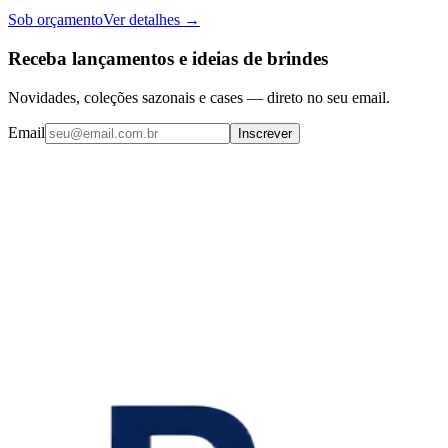
Sob orçamento
Ver detalhes →
Receba lançamentos e ideias de brindes
Novidades, coleções sazonais e cases — direto no seu email.
Email
Inscrever