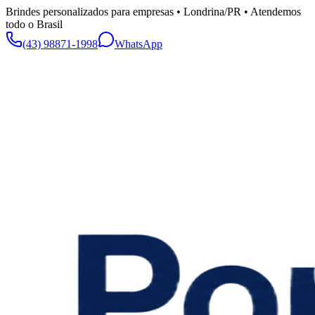
Brindes personalizados para empresas • Londrina/PR • Atendemos
todo o Brasil
(43) 98871-1998
WhatsApp