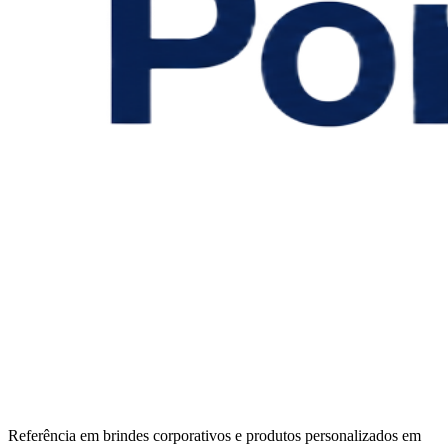
Referência em brindes corporativos e produtos personalizados em