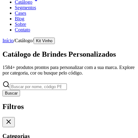
Catálogo
Segmentos
Cases
Blog
Sobre
Contato
Início
/
Catálogo
/
Kit Vinho
Catálogo de Brindes Personalizados
1584
+ produtos prontos para personalizar com a sua marca. Explore
por categoria, cor ou busque pelo código.
Buscar
Filtros
Categorias