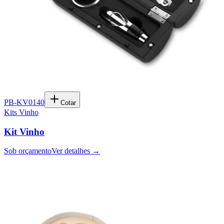
PB-KV0140
Cotar
Kits Vinho
Kit Vinho
Sob orçamento
Ver detalhes →