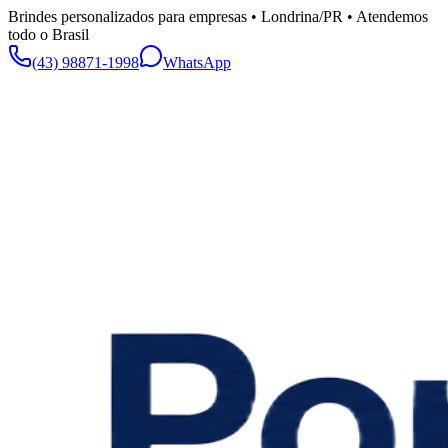
Brindes personalizados para empresas • Londrina/PR • Atendemos
todo o Brasil
(43) 98871-1998
WhatsApp