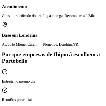
Atendimento
Consultor dedicado do briefing à entrega. Retorno em até 24h.
Base em Londrina
Av. João Miguel Caram — Pioneiros, Londrina/PR.
Por que empresas de
Ibiporã
escolhem a
Portobello
Entrega no mesmo dia
Reuniões presenciais