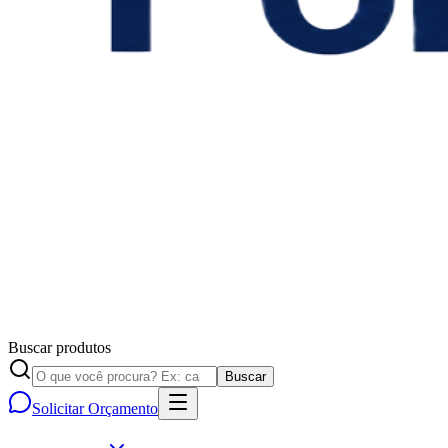
Buscar produtos
Buscar
Solicitar Orçamento