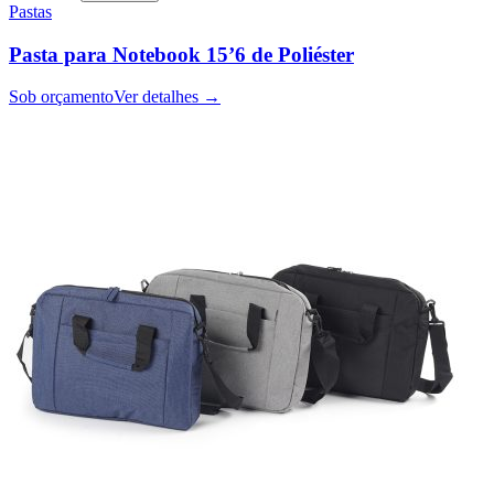
Pastas
Pasta para Notebook 15’6 de Poliéster
Sob orçamento
Ver detalhes →