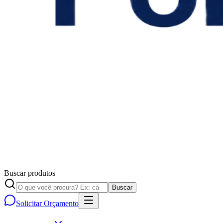
Buscar produtos
Buscar
Solicitar Orçamento