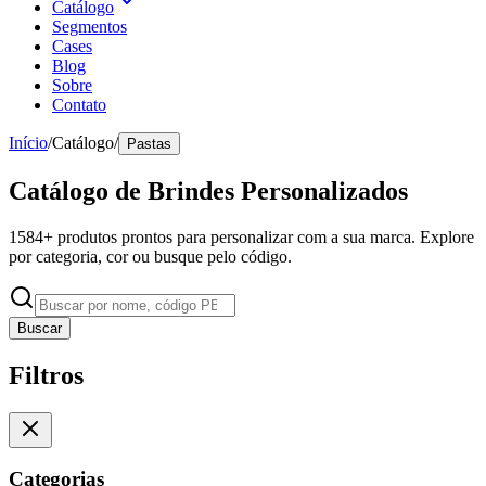
Catálogo
Segmentos
Cases
Blog
Sobre
Contato
Início
/
Catálogo
/
Pastas
Catálogo de Brindes Personalizados
1584
+ produtos prontos para personalizar com a sua marca. Explore
por categoria, cor ou busque pelo código.
Buscar
Filtros
Categorias